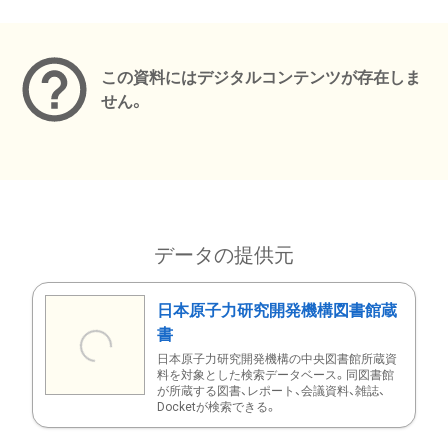
メタデータ
この資料にはデジタルコンテンツが存在しま
せん。
データの提供元
日本原子力研究開発機構図書館蔵
書
日本原子力研究開発機構の中央図書館所蔵資
料を対象とした検索データベース。同図書館
が所蔵する図書、レポート、会議資料、雑誌、
Docketが検索できる。