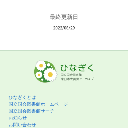
最終更新日
2022/08/29
ひなぎくとは
国立国会図書館ホームページ
国立国会図書館サーチ
お知らせ
お問い合わせ