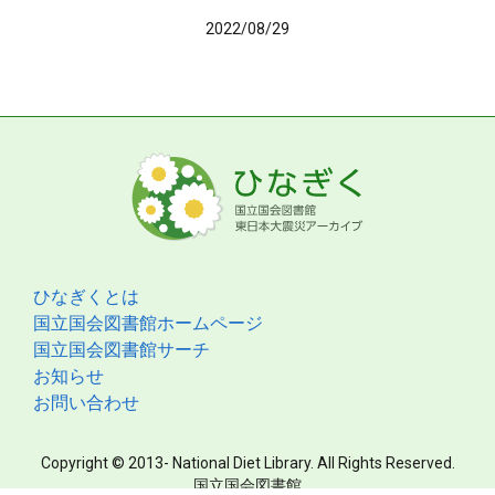
2022/08/29
ひなぎくとは
国立国会図書館ホームページ
国立国会図書館サーチ
お知らせ
お問い合わせ
Copyright © 2013- National Diet Library. All Rights Reserved.