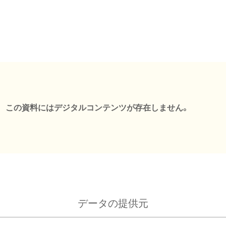
この資料にはデジタルコンテンツが存在しません。
データの提供元