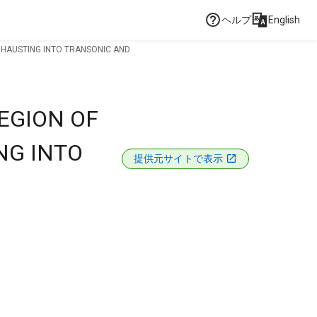
ヘルプ
English
XHAUSTING INTO TRANSONIC AND
EGION OF
NG INTO
提供元サイトで表示