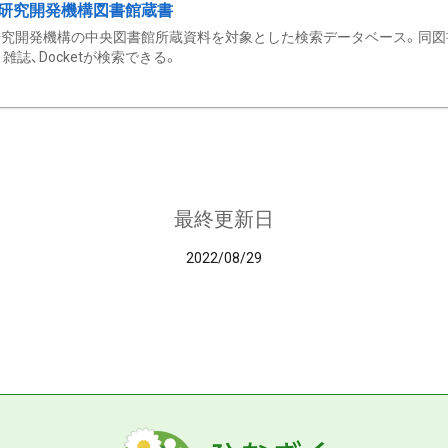
研究開発機構図書館蔵書
究開発機構の中央図書館所蔵資料を対象とした検索データベース。同図
雑誌、Docketが検索できる。
最終更新日
2022/08/29