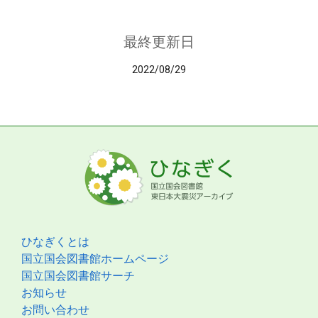
最終更新日
2022/08/29
ひなぎくとは
国立国会図書館ホームページ
国立国会図書館サーチ
お知らせ
お問い合わせ