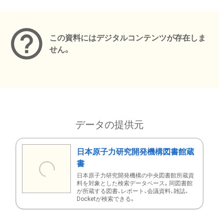
メタデータ
この資料にはデジタルコンテンツが存在しま
せん。
データの提供元
日本原子力研究開発機構図書館蔵
書
日本原子力研究開発機構の中央図書館所蔵資
料を対象とした検索データベース。同図書館
が所蔵する図書、レポート、会議資料、雑誌、
Docketが検索できる。