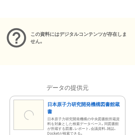
メタデータ
この資料にはデジタルコンテンツが存在しま
せん。
データの提供元
日本原子力研究開発機構図書館蔵
書
日本原子力研究開発機構の中央図書館所蔵資
料を対象とした検索データベース。同図書館
が所蔵する図書、レポート、会議資料、雑誌、
Docketが検索できる。