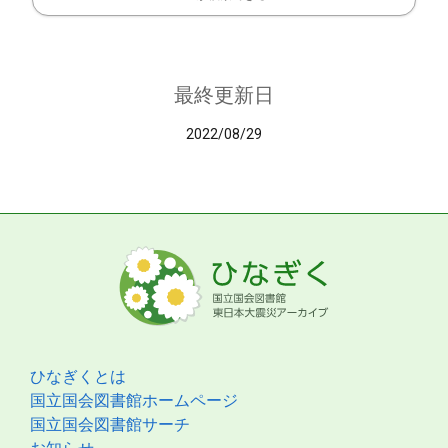
最終更新日
2022/08/29
ひなぎくとは
国立国会図書館ホームページ
国立国会図書館サーチ