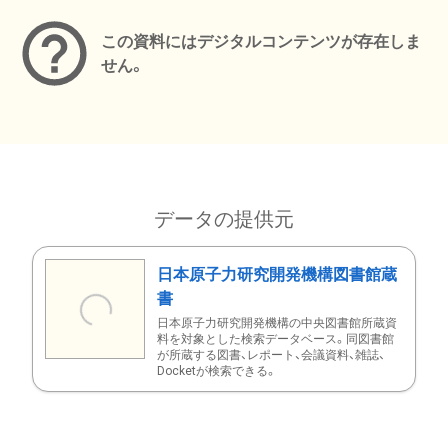
この資料にはデジタルコンテンツが存在しま
せん。
データの提供元
日本原子力研究開発機構図書館蔵
書
日本原子力研究開発機構の中央図書館所蔵資
料を対象とした検索データベース。同図書館
が所蔵する図書、レポート、会議資料、雑誌、
Docketが検索できる。