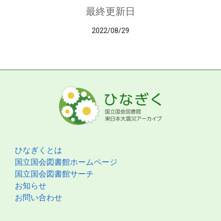
最終更新日
2022/08/29
ひなぎくとは
国立国会図書館ホームページ
国立国会図書館サーチ
お知らせ
お問い合わせ