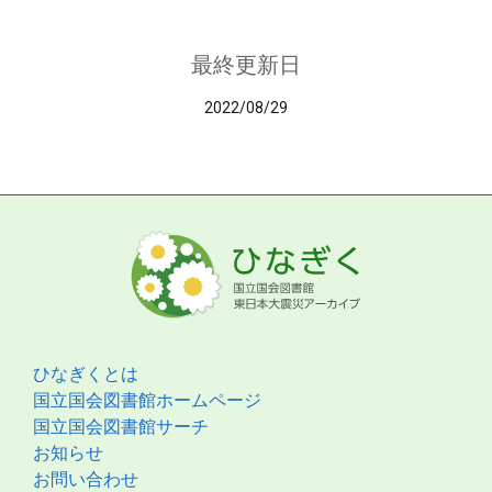
最終更新日
2022/08/29
ひなぎくとは
国立国会図書館ホームページ
国立国会図書館サーチ
お知らせ
お問い合わせ