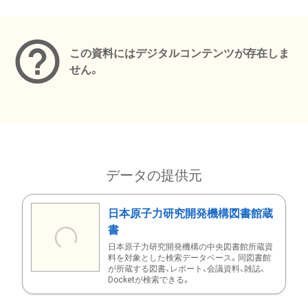
メタデータ
この資料にはデジタルコンテンツが存在しま
せん。
データの提供元
日本原子力研究開発機構図書館蔵
書
日本原子力研究開発機構の中央図書館所蔵資
料を対象とした検索データベース。同図書館
が所蔵する図書、レポート、会議資料、雑誌、
Docketが検索できる。