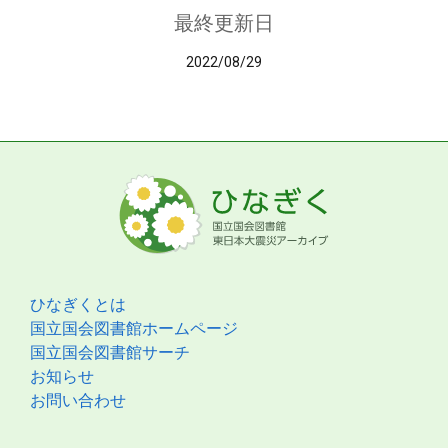
最終更新日
2022/08/29
ひなぎくとは
国立国会図書館ホームページ
国立国会図書館サーチ
お知らせ
お問い合わせ