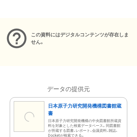
メタデータ
この資料にはデジタルコンテンツが存在しま
せん。
データの提供元
日本原子力研究開発機構図書館蔵
書
日本原子力研究開発機構の中央図書館所蔵資
料を対象とした検索データベース。同図書館
が所蔵する図書、レポート、会議資料、雑誌、
Docketが検索できる。