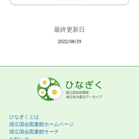
最終更新日
2022/08/29
ひなぎくとは
国立国会図書館ホームページ
国立国会図書館サーチ