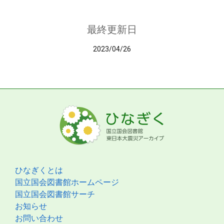
最終更新日
2023/04/26
ひなぎくとは
国立国会図書館ホームページ
国立国会図書館サーチ
お知らせ
お問い合わせ