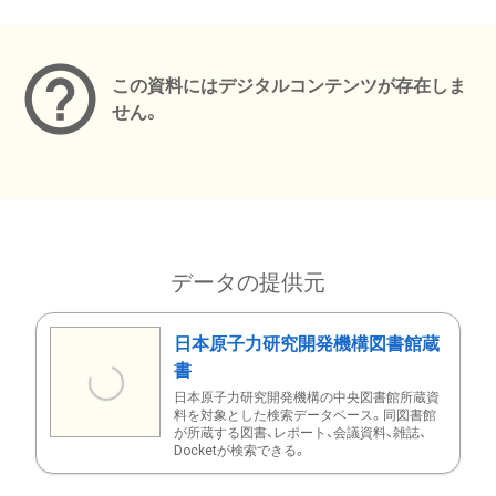
メタデータ
この資料にはデジタルコンテンツが存在しま
せん。
データの提供元
日本原子力研究開発機構図書館蔵
書
日本原子力研究開発機構の中央図書館所蔵資
料を対象とした検索データベース。同図書館
が所蔵する図書、レポート、会議資料、雑誌、
Docketが検索できる。