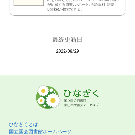
が所蔵する図書、レポート、会議資料、雑誌、
Docketが検索できる。
最終更新日
2022/08/29
ひなぎくとは
国立国会図書館ホームページ