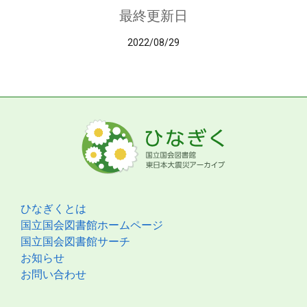
最終更新日
2022/08/29
ひなぎくとは
国立国会図書館ホームページ
国立国会図書館サーチ
お知らせ
お問い合わせ