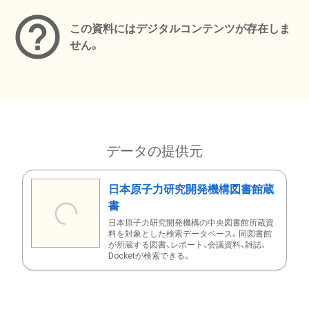
この資料にはデジタルコンテンツが存在しま
せん。
データの提供元
日本原子力研究開発機構図書館蔵
書
日本原子力研究開発機構の中央図書館所蔵資
料を対象とした検索データベース。同図書館
が所蔵する図書、レポート、会議資料、雑誌、
Docketが検索できる。