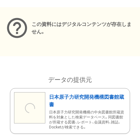
メタデータ
この資料にはデジタルコンテンツが存在しま
せん。
データの提供元
日本原子力研究開発機構図書館蔵
書
日本原子力研究開発機構の中央図書館所蔵資
料を対象とした検索データベース。同図書館
が所蔵する図書、レポート、会議資料、雑誌、
Docketが検索できる。