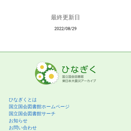
最終更新日
2022/08/29
ひなぎくとは
国立国会図書館ホームページ
国立国会図書館サーチ
お知らせ
お問い合わせ