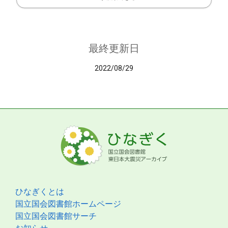
最終更新日
2022/08/29
ひなぎくとは
国立国会図書館ホームページ
国立国会図書館サーチ