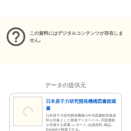
メタデータ
この資料にはデジタルコンテンツが存在しま
せん。
データの提供元
日本原子力研究開発機構図書館蔵
書
日本原子力研究開発機構の中央図書館所蔵資
料を対象とした検索データベース。同図書館
が所蔵する図書、レポート、会議資料、雑誌、
Docketが検索できる。