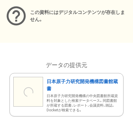
この資料にはデジタルコンテンツが存在しま
せん。
データの提供元
日本原子力研究開発機構図書館蔵
書
日本原子力研究開発機構の中央図書館所蔵資
料を対象とした検索データベース。同図書館
が所蔵する図書、レポート、会議資料、雑誌、
Docketが検索できる。