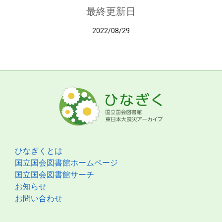
最終更新日
2022/08/29
ひなぎくとは
国立国会図書館ホームページ
国立国会図書館サーチ
お知らせ
お問い合わせ