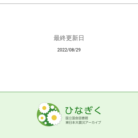
最終更新日
2022/08/29