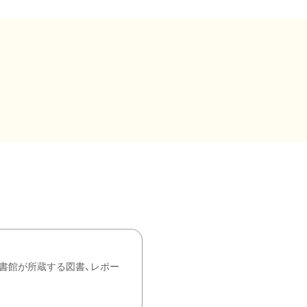
書館が所蔵する図書、レポー