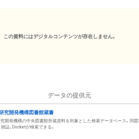
この資料にはデジタルコンテンツが存在しません。
データの提供元
研究開発機構図書館蔵書
究開発機構の中央図書館所蔵資料を対象とした検索データベース。同図
雑誌、Docketが検索できる。