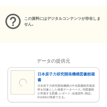
メタデータ
この資料にはデジタルコンテンツが存在しま
せん。
データの提供元
日本原子力研究開発機構図書館蔵
書
日本原子力研究開発機構の中央図書館所蔵資
料を対象とした検索データベース。同図書館
が所蔵する図書、レポート、会議資料、雑誌、
Docketが検索できる。