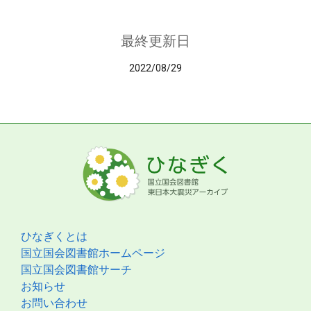
最終更新日
2022/08/29
ひなぎくとは
国立国会図書館ホームページ
国立国会図書館サーチ
お知らせ
お問い合わせ