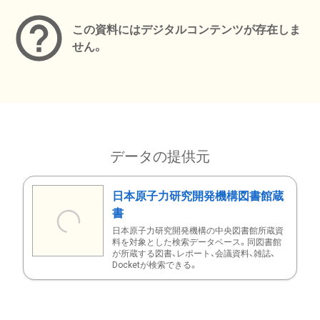
この資料にはデジタルコンテンツが存在しま
せん。
データの提供元
日本原子力研究開発機構図書館蔵
書
日本原子力研究開発機構の中央図書館所蔵資
料を対象とした検索データベース。同図書館
が所蔵する図書、レポート、会議資料、雑誌、
Docketが検索できる。