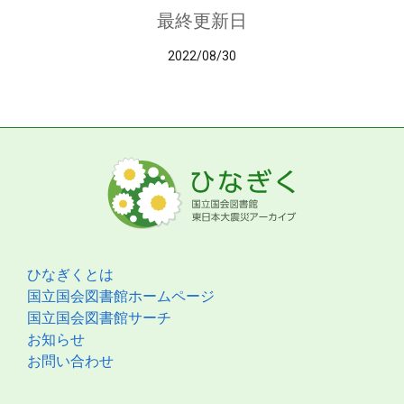
最終更新日
2022/08/30
ひなぎくとは
国立国会図書館ホームページ
国立国会図書館サーチ
お知らせ
お問い合わせ