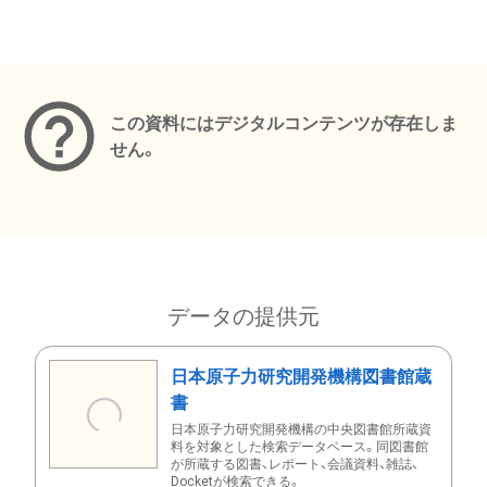
メタデータ
この資料にはデジタルコンテンツが存在しま
せん。
データの提供元
日本原子力研究開発機構図書館蔵
書
日本原子力研究開発機構の中央図書館所蔵資
料を対象とした検索データベース。同図書館
が所蔵する図書、レポート、会議資料、雑誌、
Docketが検索できる。