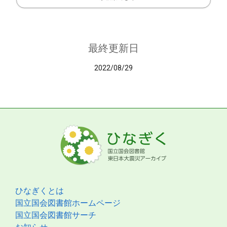
最終更新日
2022/08/29
ひなぎくとは
国立国会図書館ホームページ
国立国会図書館サーチ