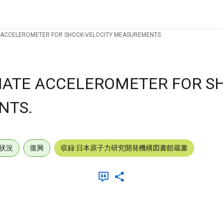
E ACCELEROMETER FOR SHOCK-VELOCITY MEASUREMENTS.
NATE ACCELEROMETER FOR S
NTS.
状況
復興
収録:日本原子力研究開発機構図書館蔵書