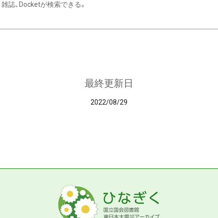
雑誌、Docketが検索できる。
最終更新日
2022/08/29