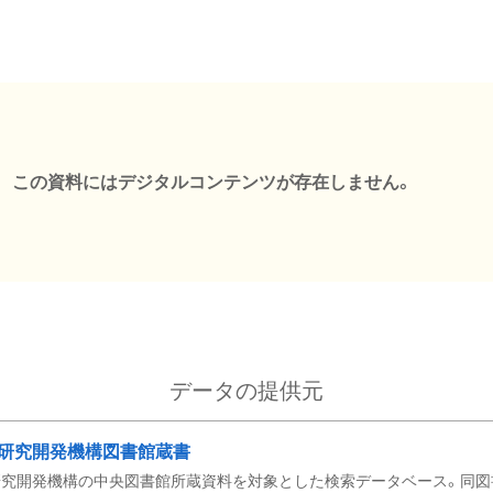
この資料にはデジタルコンテンツが存在しません。
データの提供元
研究開発機構図書館蔵書
究開発機構の中央図書館所蔵資料を対象とした検索データベース。同図