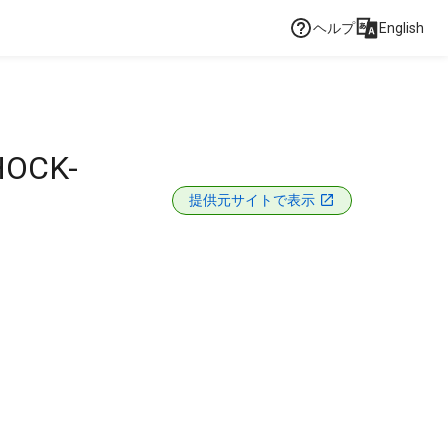
ヘルプ
English
HOCK-
提供元サイトで表示