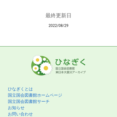
最終更新日
2022/08/29
ひなぎくとは
国立国会図書館ホームページ
国立国会図書館サーチ
お知らせ
お問い合わせ