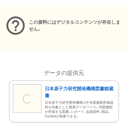
メタデータ
この資料にはデジタルコンテンツが存在しま
せん。
データの提供元
日本原子力研究開発機構図書館蔵
書
日本原子力研究開発機構の中央図書館所蔵資
料を対象とした検索データベース。同図書館
が所蔵する図書、レポート、会議資料、雑誌、
Docketが検索できる。