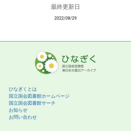
最終更新日
2022/08/29
ひなぎくとは
国立国会図書館ホームページ
国立国会図書館サーチ
お知らせ
お問い合わせ