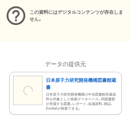
この資料にはデジタルコンテンツが存在しま
せん。
データの提供元
日本原子力研究開発機構図書館蔵
書
日本原子力研究開発機構の中央図書館所蔵資
料を対象とした検索データベース。同図書館
が所蔵する図書、レポート、会議資料、雑誌、
Docketが検索できる。