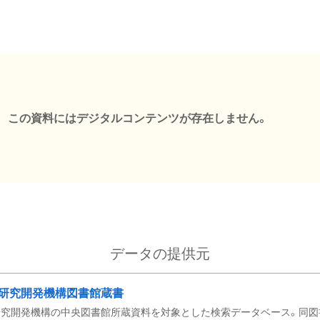
この資料にはデジタルコンテンツが存在しません。
データの提供元
研究開発機構図書館蔵書
究開発機構の中央図書館所蔵資料を対象とした検索データベース。同図