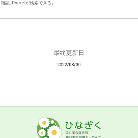
雑誌、Docketが検索できる。
最終更新日
2022/08/30