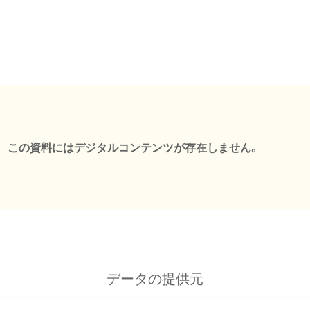
この資料にはデジタルコンテンツが存在しません。
データの提供元