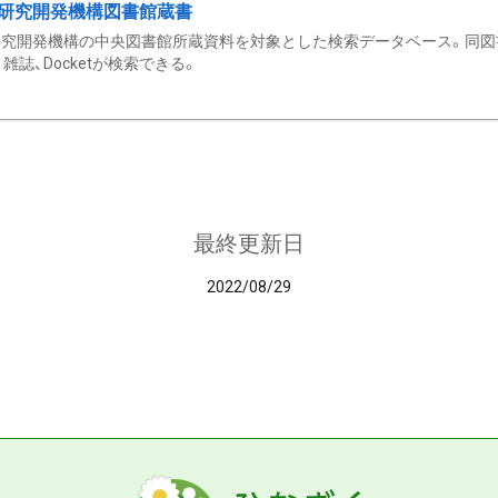
研究開発機構図書館蔵書
究開発機構の中央図書館所蔵資料を対象とした検索データベース。同図
雑誌、Docketが検索できる。
最終更新日
2022/08/29