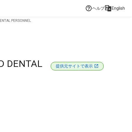
ヘルプ
English
DENTAL PERSONNEL
D DENTAL
提供元サイトで表示