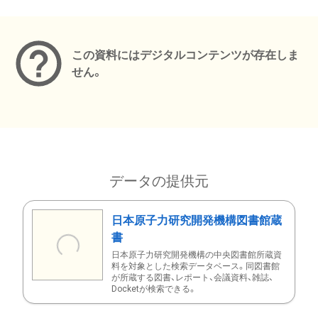
メタデータ
この資料にはデジタルコンテンツが存在しま
せん。
データの提供元
日本原子力研究開発機構図書館蔵
書
日本原子力研究開発機構の中央図書館所蔵資
料を対象とした検索データベース。同図書館
が所蔵する図書、レポート、会議資料、雑誌、
Docketが検索できる。