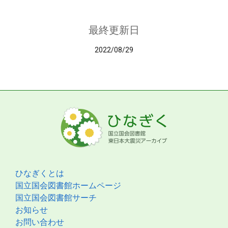
最終更新日
2022/08/29
ひなぎくとは
国立国会図書館ホームページ
国立国会図書館サーチ
お知らせ
お問い合わせ