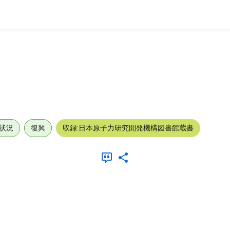
状況
復興
収録:日本原子力研究開発機構図書館蔵書