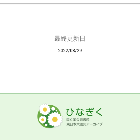
最終更新日
2022/08/29