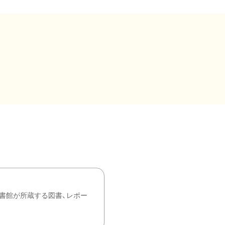
書館が所蔵する図書、レポー