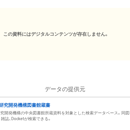
この資料にはデジタルコンテンツが存在しません。
データの提供元
研究開発機構図書館蔵書
究開発機構の中央図書館所蔵資料を対象とした検索データベース。同図
雑誌、Docketが検索できる。