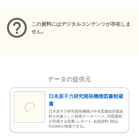
メタデータ
この資料にはデジタルコンテンツが存在しま
せん。
データの提供元
日本原子力研究開発機構図書館蔵
書
日本原子力研究開発機構の中央図書館所蔵資
料を対象とした検索データベース。同図書館
が所蔵する図書、レポート、会議資料、雑誌、
Docketが検索できる。