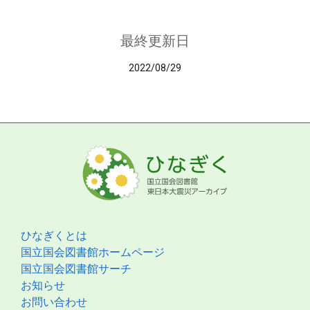
最終更新日
2022/08/29
ひなぎくとは
国立国会図書館ホームページ
国立国会図書館サーチ
お知らせ
お問い合わせ