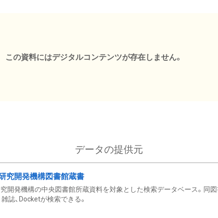
この資料にはデジタルコンテンツが存在しません。
データの提供元
研究開発機構図書館蔵書
究開発機構の中央図書館所蔵資料を対象とした検索データベース。同図
雑誌、Docketが検索できる。