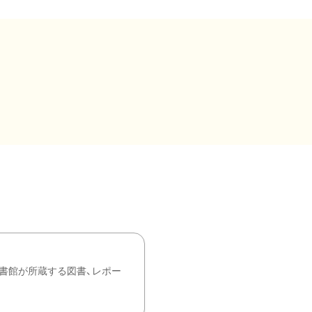
書館が所蔵する図書、レポー