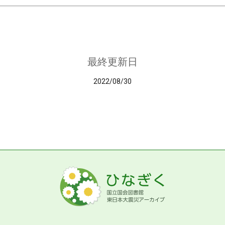
最終更新日
2022/08/30