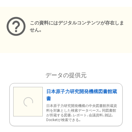
メタデータ
この資料にはデジタルコンテンツが存在しま
せん。
データの提供元
日本原子力研究開発機構図書館蔵
書
日本原子力研究開発機構の中央図書館所蔵資
料を対象とした検索データベース。同図書館
が所蔵する図書、レポート、会議資料、雑誌、
Docketが検索できる。