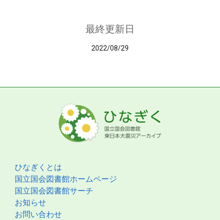
最終更新日
2022/08/29
ひなぎくとは
国立国会図書館ホームページ
国立国会図書館サーチ
お知らせ
お問い合わせ