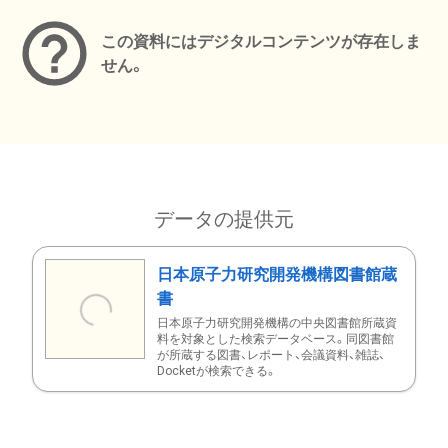
この資料にはデジタルコンテンツが存在しま
せん。
データの提供元
日本原子力研究開発機構図書館蔵
書
日本原子力研究開発機構の中央図書館所蔵資
料を対象とした検索データベース。同図書館
が所蔵する図書、レポート、会議資料、雑誌、
Docketが検索できる。