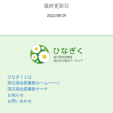
最終更新日
2022/08/29
ひなぎくとは
国立国会図書館ホームページ
国立国会図書館サーチ
お知らせ
お問い合わせ