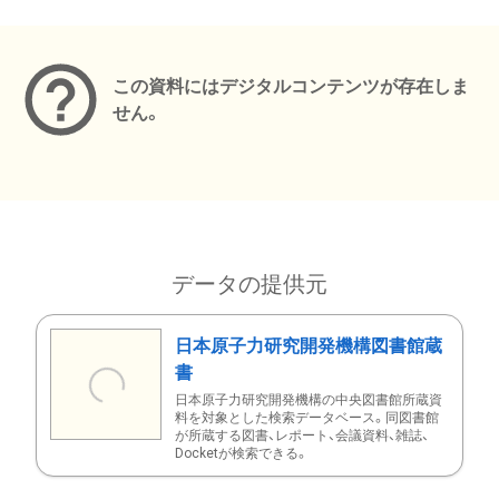
メタデータ
この資料にはデジタルコンテンツが存在しま
せん。
データの提供元
日本原子力研究開発機構図書館蔵
書
日本原子力研究開発機構の中央図書館所蔵資
料を対象とした検索データベース。同図書館
が所蔵する図書、レポート、会議資料、雑誌、
Docketが検索できる。