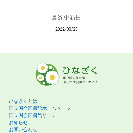
最終更新日
2022/08/29
ひなぎくとは
国立国会図書館ホームページ
国立国会図書館サーチ
お知らせ
お問い合わせ