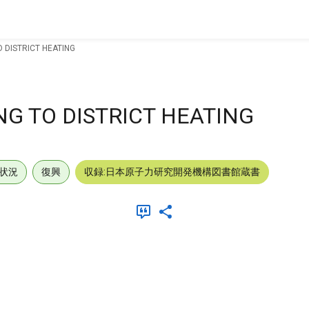
 DISTRICT HEATING
G TO DISTRICT HEATING
状況
復興
収録:日本原子力研究開発機構図書館蔵書