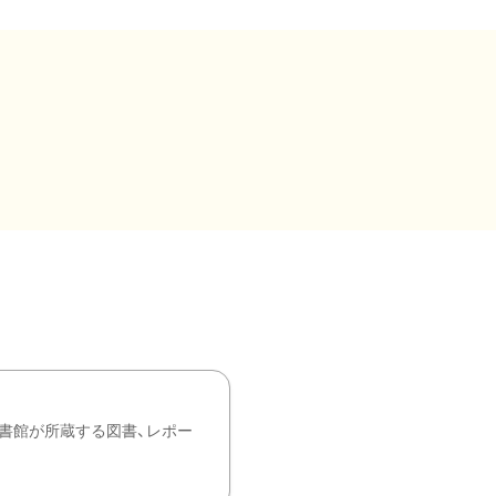
書館が所蔵する図書、レポー