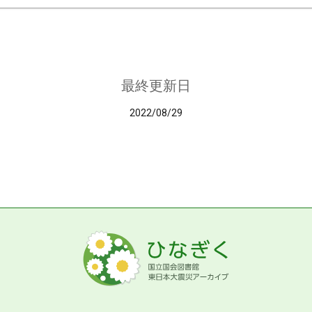
最終更新日
2022/08/29