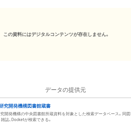
この資料にはデジタルコンテンツが存在しません。
データの提供元
研究開発機構図書館蔵書
究開発機構の中央図書館所蔵資料を対象とした検索データベース。同図
雑誌、Docketが検索できる。