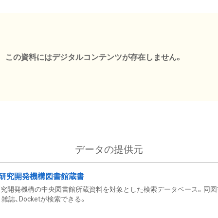
この資料にはデジタルコンテンツが存在しません。
データの提供元
研究開発機構図書館蔵書
究開発機構の中央図書館所蔵資料を対象とした検索データベース。同図
雑誌、Docketが検索できる。