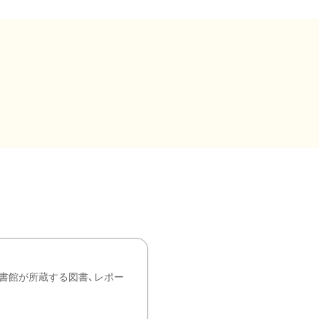
書館が所蔵する図書、レポー