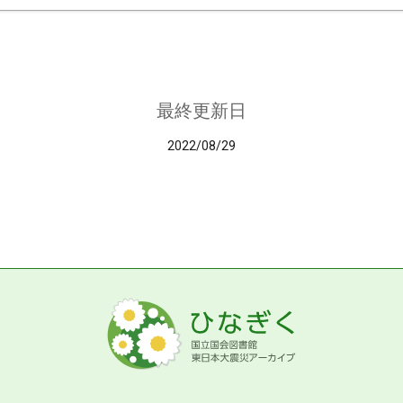
最終更新日
2022/08/29