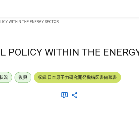
OLICY WITHIN THE ENERGY SECTOR
AL POLICY WITHIN THE ENERG
状況
復興
収録:日本原子力研究開発機構図書館蔵書