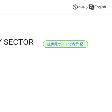
ヘルプ
English
Y SECTOR
提供元サイトで表示