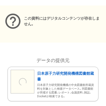
メタデータ
この資料にはデジタルコンテンツが存在しま
せん。
データの提供元
日本原子力研究開発機構図書館蔵
書
日本原子力研究開発機構の中央図書館所蔵資
料を対象とした検索データベース。同図書館
が所蔵する図書、レポート、会議資料、雑誌、
Docketが検索できる。