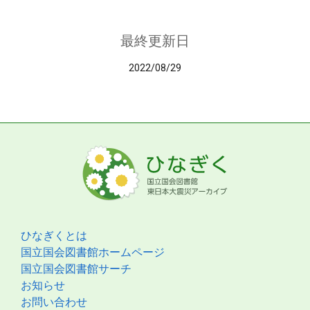
最終更新日
2022/08/29
ひなぎくとは
国立国会図書館ホームページ
国立国会図書館サーチ
お知らせ
お問い合わせ