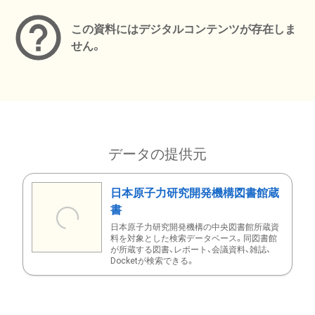
この資料にはデジタルコンテンツが存在しま
せん。
データの提供元
日本原子力研究開発機構図書館蔵
書
日本原子力研究開発機構の中央図書館所蔵資
料を対象とした検索データベース。同図書館
が所蔵する図書、レポート、会議資料、雑誌、
Docketが検索できる。