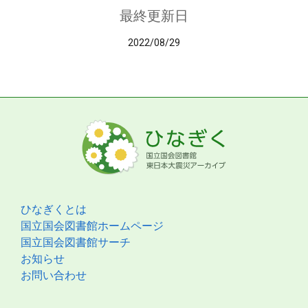
最終更新日
2022/08/29
ひなぎくとは
国立国会図書館ホームページ
国立国会図書館サーチ
お知らせ
お問い合わせ