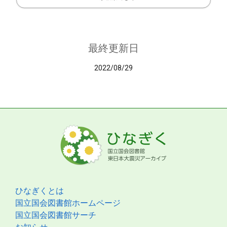
最終更新日
2022/08/29
ひなぎくとは
国立国会図書館ホームページ
国立国会図書館サーチ