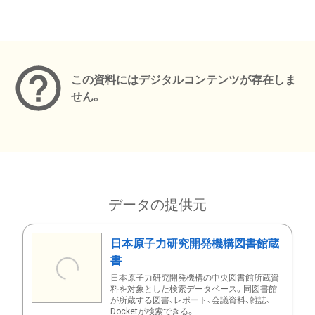
メタデータ
この資料にはデジタルコンテンツが存在しま
せん。
データの提供元
日本原子力研究開発機構図書館蔵
書
日本原子力研究開発機構の中央図書館所蔵資
料を対象とした検索データベース。同図書館
が所蔵する図書、レポート、会議資料、雑誌、
Docketが検索できる。