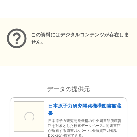
メタデータ
この資料にはデジタルコンテンツが存在しま
せん。
データの提供元
日本原子力研究開発機構図書館蔵
書
日本原子力研究開発機構の中央図書館所蔵資
料を対象とした検索データベース。同図書館
が所蔵する図書、レポート、会議資料、雑誌、
Docketが検索できる。