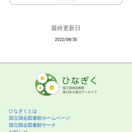
最終更新日
2022/08/30
ひなぎくとは
国立国会図書館ホームページ
国立国会図書館サーチ