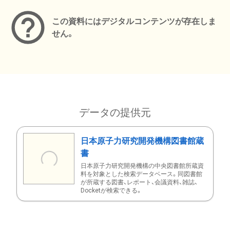
この資料にはデジタルコンテンツが存在しま
せん。
データの提供元
日本原子力研究開発機構図書館蔵
書
日本原子力研究開発機構の中央図書館所蔵資
料を対象とした検索データベース。同図書館
が所蔵する図書、レポート、会議資料、雑誌、
Docketが検索できる。