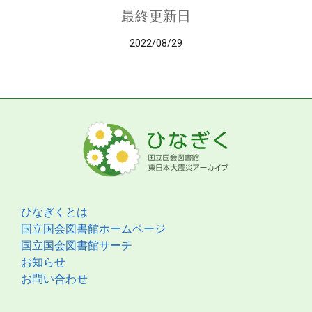
最終更新日
2022/08/29
ひなぎくとは
国立国会図書館ホームページ
国立国会図書館サーチ
お知らせ
お問い合わせ