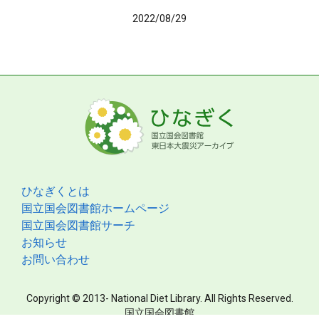
2022/08/29
ひなぎくとは
国立国会図書館ホームページ
国立国会図書館サーチ
お知らせ
お問い合わせ
Copyright © 2013- National Diet Library. All Rights Reserved.