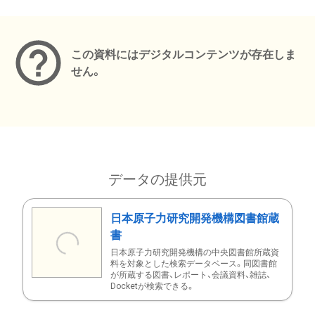
メタデータ
この資料にはデジタルコンテンツが存在しま
せん。
データの提供元
日本原子力研究開発機構図書館蔵
書
日本原子力研究開発機構の中央図書館所蔵資
料を対象とした検索データベース。同図書館
が所蔵する図書、レポート、会議資料、雑誌、
Docketが検索できる。