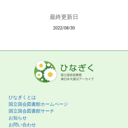
最終更新日
2022/08/30
ひなぎくとは
国立国会図書館ホームページ
国立国会図書館サーチ
お知らせ
お問い合わせ