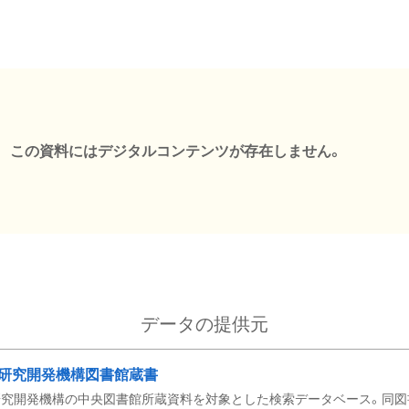
この資料にはデジタルコンテンツが存在しません。
データの提供元
研究開発機構図書館蔵書
究開発機構の中央図書館所蔵資料を対象とした検索データベース。同図