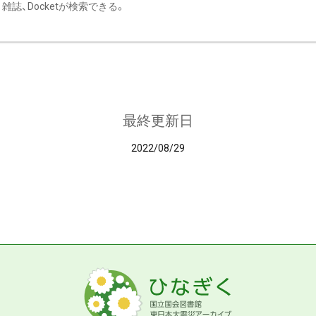
雑誌、Docketが検索できる。
最終更新日
2022/08/29