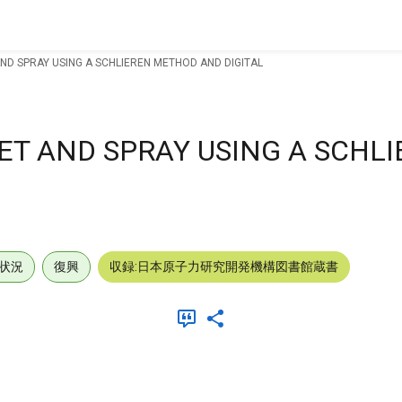
AND SPRAY USING A SCHLIEREN METHOD AND DIGITAL
ET AND SPRAY USING A SCHL
状況
復興
収録:日本原子力研究開発機構図書館蔵書