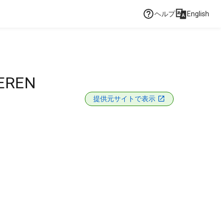
ヘルプ
English
IEREN
提供元サイトで表示