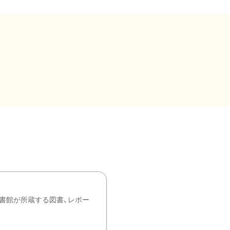
書館が所蔵する図書、レポー