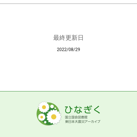
最終更新日
2022/08/29