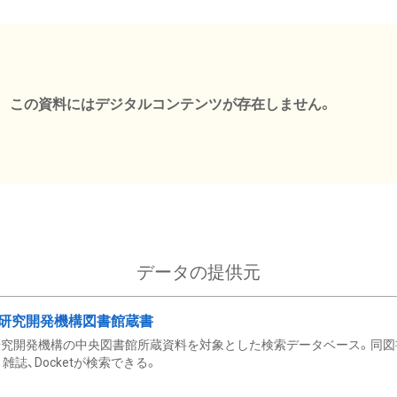
この資料にはデジタルコンテンツが存在しません。
データの提供元
研究開発機構図書館蔵書
究開発機構の中央図書館所蔵資料を対象とした検索データベース。同図
雑誌、Docketが検索できる。