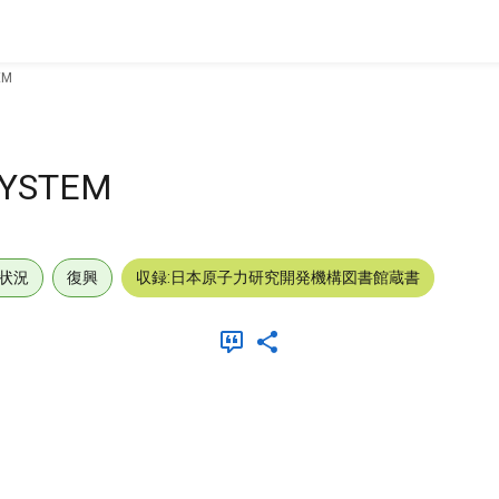
EM
SYSTEM
状況
復興
収録:日本原子力研究開発機構図書館蔵書