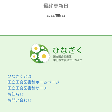
最終更新日
2022/08/29
ひなぎくとは
国立国会図書館ホームページ
国立国会図書館サーチ
お知らせ
お問い合わせ