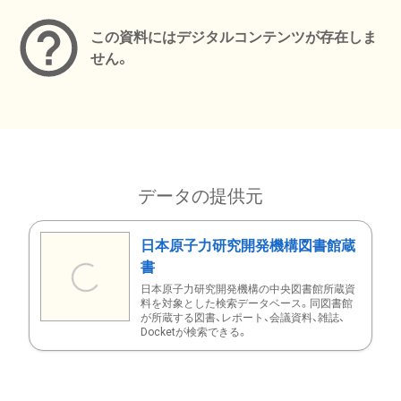
この資料にはデジタルコンテンツが存在しま
せん。
データの提供元
日本原子力研究開発機構図書館蔵
書
日本原子力研究開発機構の中央図書館所蔵資
料を対象とした検索データベース。同図書館
が所蔵する図書、レポート、会議資料、雑誌、
Docketが検索できる。