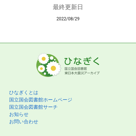
最終更新日
2022/08/29
ひなぎくとは
国立国会図書館ホームページ
国立国会図書館サーチ
お知らせ
お問い合わせ