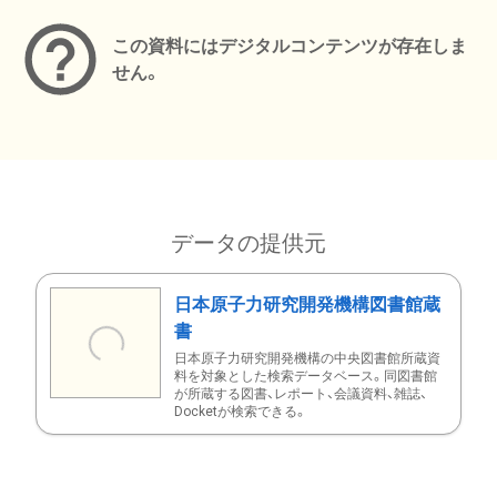
この資料にはデジタルコンテンツが存在しま
せん。
データの提供元
日本原子力研究開発機構図書館蔵
書
日本原子力研究開発機構の中央図書館所蔵資
料を対象とした検索データベース。同図書館
が所蔵する図書、レポート、会議資料、雑誌、
Docketが検索できる。