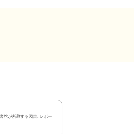
書館が所蔵する図書、レポー