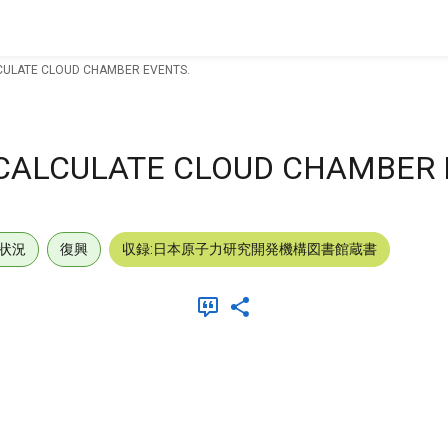
LCULATE CLOUD CHAMBER EVENTS.
O CALCULATE CLOUD CHAMBER 
状況
復興
収録:日本原子力研究開発機構図書館蔵書