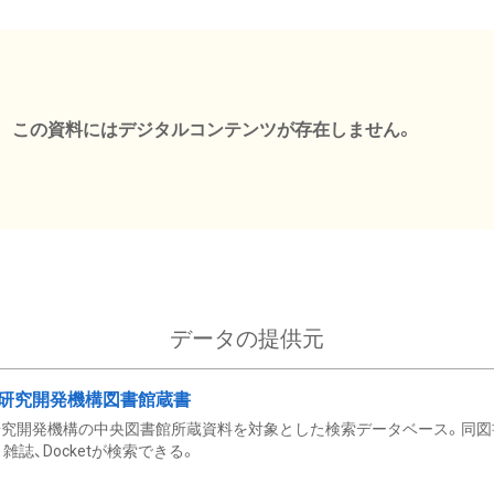
この資料にはデジタルコンテンツが存在しません。
データの提供元
研究開発機構図書館蔵書
究開発機構の中央図書館所蔵資料を対象とした検索データベース。同図
雑誌、Docketが検索できる。