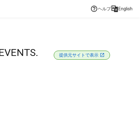
ヘルプ
English
EVENTS.
提供元サイトで表示