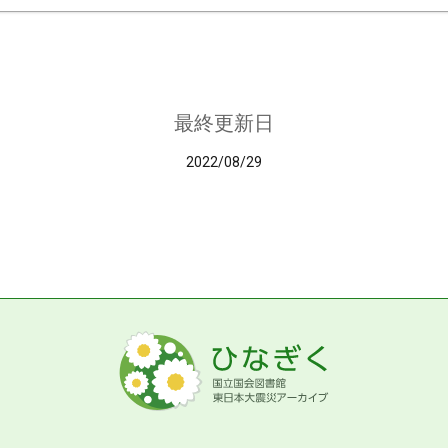
最終更新日
2022/08/29