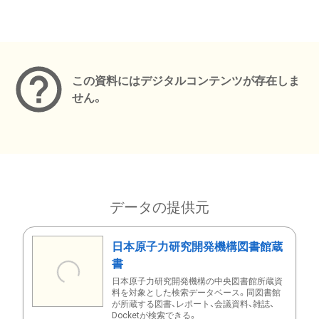
メタデータ
この資料にはデジタルコンテンツが存在しま
せん。
データの提供元
日本原子力研究開発機構図書館蔵
書
日本原子力研究開発機構の中央図書館所蔵資
料を対象とした検索データベース。同図書館
が所蔵する図書、レポート、会議資料、雑誌、
Docketが検索できる。