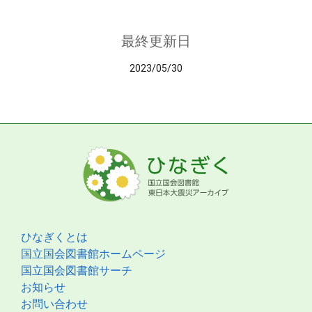
最終更新日
2023/05/30
ひなぎくとは
国立国会図書館ホームページ
国立国会図書館サーチ
お知らせ
お問い合わせ