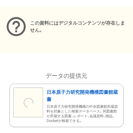
メタデータ
この資料にはデジタルコンテンツが存在しま
せん。
データの提供元
日本原子力研究開発機構図書館蔵
書
日本原子力研究開発機構の中央図書館所蔵資
料を対象とした検索データベース。同図書館
が所蔵する図書、レポート、会議資料、雑誌、
Docketが検索できる。