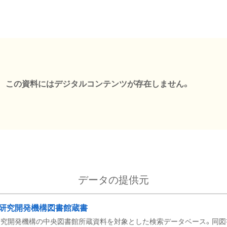
この資料にはデジタルコンテンツが存在しません。
データの提供元
研究開発機構図書館蔵書
究開発機構の中央図書館所蔵資料を対象とした検索データベース。同図