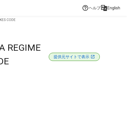
ヘルプ
English
DKES CODE
A REGIME
提供元サイトで表示
DE