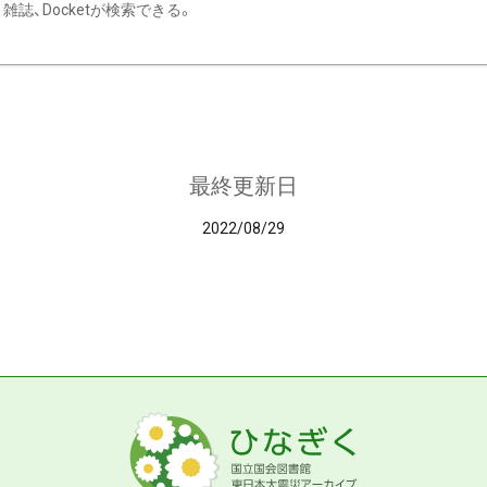
雑誌、Docketが検索できる。
最終更新日
2022/08/29