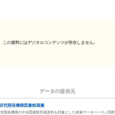
この資料にはデジタルコンテンツが存在しません。
データの提供元
研究開発機構図書館蔵書
究開発機構の中央図書館所蔵資料を対象とした検索データベース。同図