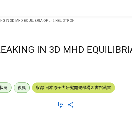
G IN 3D MHD EQUILIBRIA OF L=2 HELIOTRON
AKING IN 3D MHD EQUILIBRI
状況
復興
収録:日本原子力研究開発機構図書館蔵書