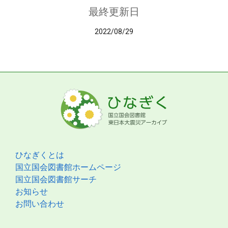
最終更新日
2022/08/29
ひなぎくとは
国立国会図書館ホームページ
国立国会図書館サーチ
お知らせ
お問い合わせ