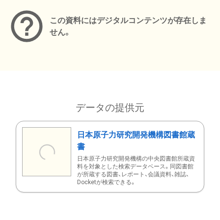
この資料にはデジタルコンテンツが存在しま
せん。
データの提供元
日本原子力研究開発機構図書館蔵
書
日本原子力研究開発機構の中央図書館所蔵資
料を対象とした検索データベース。同図書館
が所蔵する図書、レポート、会議資料、雑誌、
Docketが検索できる。